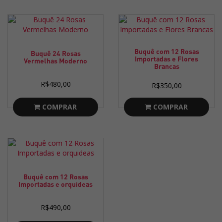
Buquê com 12 Rosas
Buquê 24 Rosas
Importadas e Flores
Vermelhas Moderno
Brancas
R$480,00
R$350,00
COMPRAR
COMPRAR
Buquê com 12 Rosas
Importadas e orquideas
R$490,00