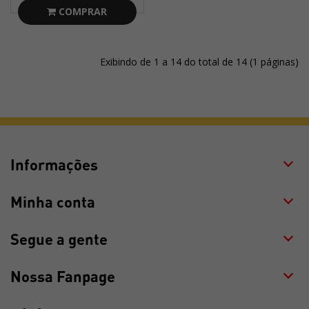
COMPRAR
Exibindo de 1 a 14 do total de 14 (1 páginas)
Informações
Minha conta
Segue a gente
Nossa Fanpage