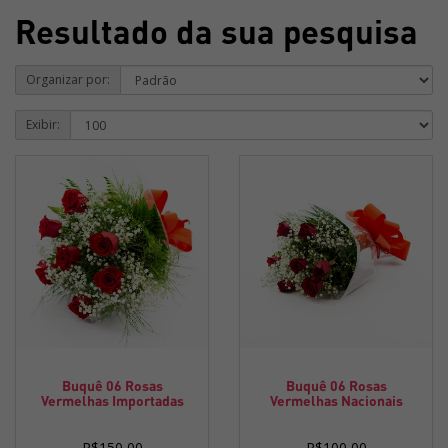
Resultado da sua pesquisa
Organizar por:
Exibir:
Buquê 06 Rosas
Buquê 06 Rosas
Vermelhas Importadas
Vermelhas Nacionais
R$150,00
R$100,00