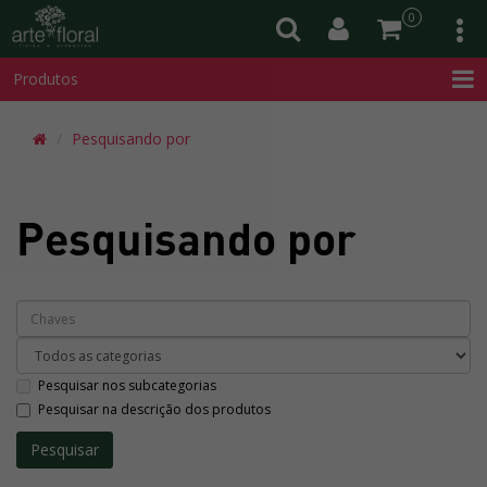
0
Produtos
Pesquisando por
Pesquisando por
Pesquisar nos subcategorias
Pesquisar na descrição dos produtos