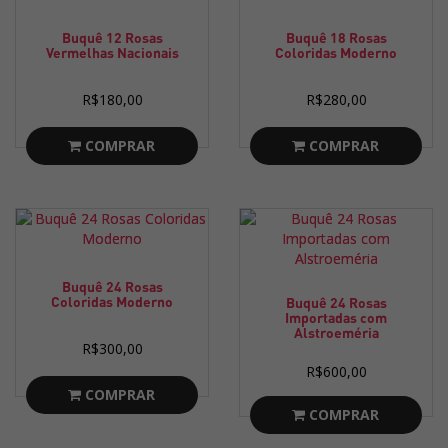
Buquê 12 Rosas
Buquê 18 Rosas
Vermelhas Nacionais
Coloridas Moderno
R$180,00
R$280,00
COMPRAR
COMPRAR
Buquê 24 Rosas
Coloridas Moderno
Buquê 24 Rosas
Importadas com
Alstroeméria
R$300,00
R$600,00
COMPRAR
COMPRAR