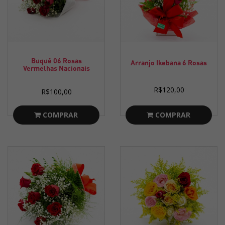
Buquê 06 Rosas
Arranjo Ikebana 6 Rosas
Vermelhas Nacionais
R$120,00
R$100,00
COMPRAR
COMPRAR