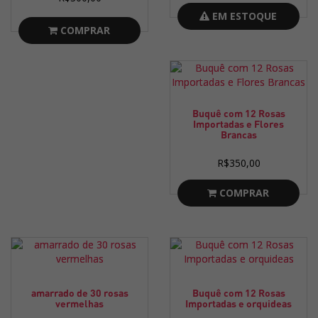
EM ESTOQUE
COMPRAR
Buquê com 12 Rosas
Importadas e Flores
Brancas
R$350,00
COMPRAR
amarrado de 30 rosas
Buquê com 12 Rosas
vermelhas
Importadas e orquideas